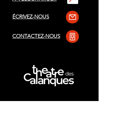
ÉCRIVEZ-NOUS
CONTACTEZ-NOUS
NOUS REJOINDRE