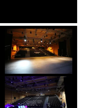
POUR ACCUEILLIR VOS
ÉVÉNEMENTS