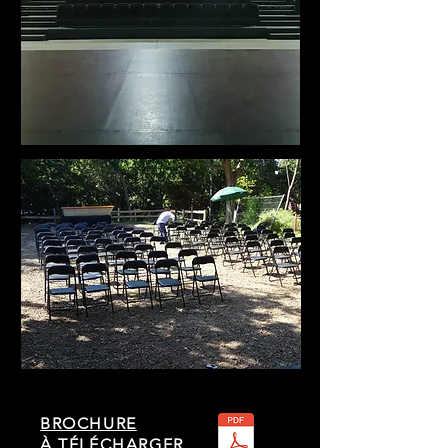
BROCHURE
À TÉLÉCHARGER