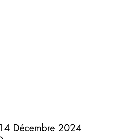
14 Décembre 2024