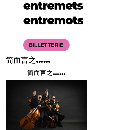
entremets
entremots
BILLETTERIE
简而言之……
简而言之……