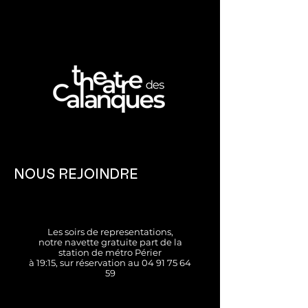
NOUS REJOINDRE
Les soirs de representations,
notre navette gratuite part de la
station de métro Périer
à 19:15, sur réservation au
04 91 75 64
59