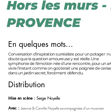
Hors les murs 
PROVENCE
En quelques mots...
Conversation d’inspiration surréaliste pour un potager : nu
doute que la question amoureuse y est réelle. Une
symphonie de l’émotion née d’une rencontre, pour un ar
vivre l’instant comme on goûterait une poignée de cerise
dans un jardin secret, forcément défendu.
Distribution
Serge Noyelle
Mise en scène :
Jeanne & Camille Noyelle accompagnées d’un musicien
Avec :