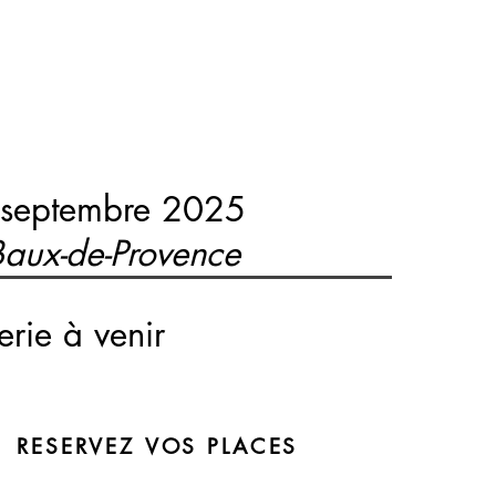
 septembre 2025
aux-de-Provence
terie à venir
RESERVEZ VOS PLACES