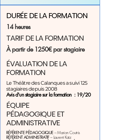
DURÉE DE LA FORMATION
14 heures
TARIF DE LA FORMATION
À partir de 1250€ par stagiaire
ÉVALUATION DE LA
FORMATION
Le Théâtre des Calanques a suivi 125
stagiaires depuis 2008
Avis d'un stagiaire sur la formation : 19/20
ÉQUIPE
PÉDAGOGIQUE ET
ADMINISTRATIVE
RÉFÉRENTE PÉDAGOGIQUE
– Marion Coutris
RÉFÉRENT ADMINISTRATIF
– Laurent Katz