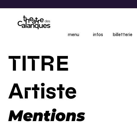
menu
infos
billetterie
TITRE
Artiste
Mentions