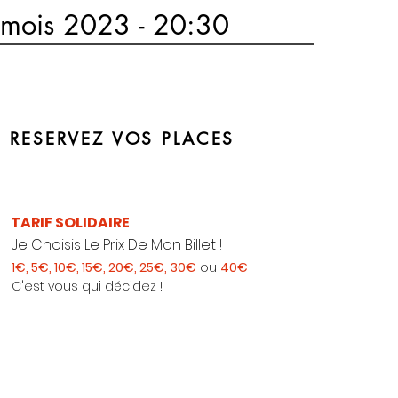
mois 2023 - 20:30
RESERVEZ VOS PLACES
TARIF SOLIDAIRE
Je Choisis Le Prix De Mon Billet !
1€, 5€, 10€, 15€, 20€, 25€, 30€
ou
40€
C'est vous qui décidez !