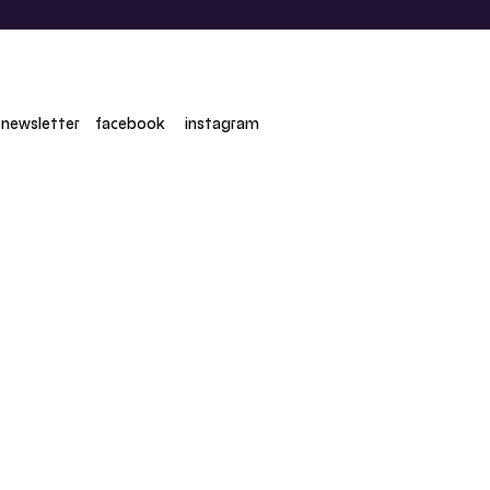
newsletter
facebook
instagram