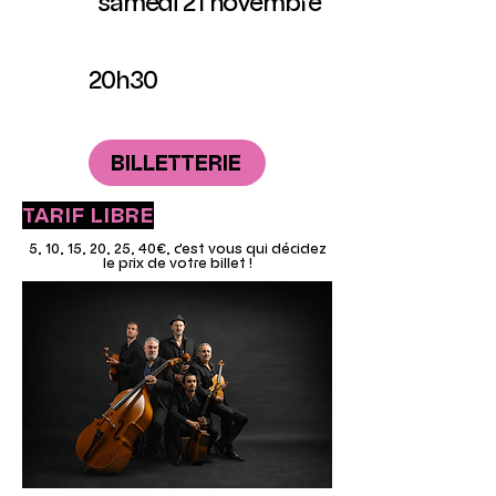
samedi 21 novembre
20h30
BILLETTERIE
TARIF LIBRE
5, 10, 15, 20, 25, 40€, c'est vous qui décidez
le prix de votre billet !