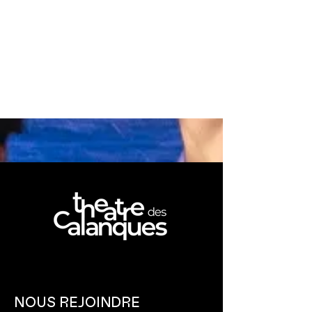
NOUS REJOINDRE