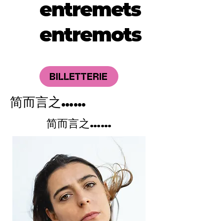
entremets
entremots
BILLETTERIE
简而言之……
简而言之……