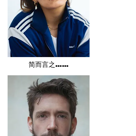
简而言之……