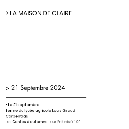
> LA MAISON DE CLAIRE
> 21 Septembre 2024
• Le 21 septembre
ferme du lycée agricole Louis Giraud,
Carpentras
Les Contes d’automne
pour Enfants à 11:00