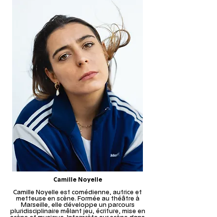
Camille Noyelle
Camille Noyelle est comédienne, autrice et
metteuse en scène. Formée au théâtre à
Marseille, elle développe un parcours
pluridisciplinaire mêlant jeu, écriture, mise en